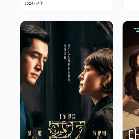
2024 · 动作