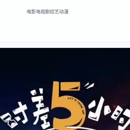
电影
电视剧
综艺
动漫