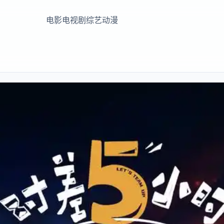
电影
电视剧
综艺
动漫