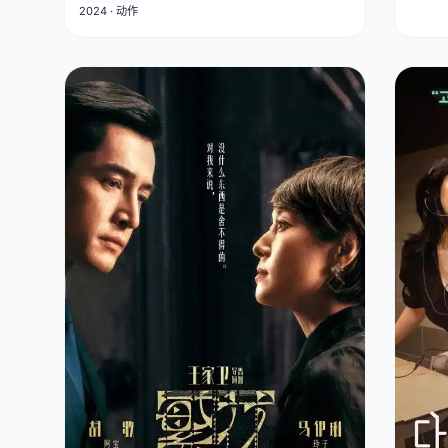
2024 · 动作